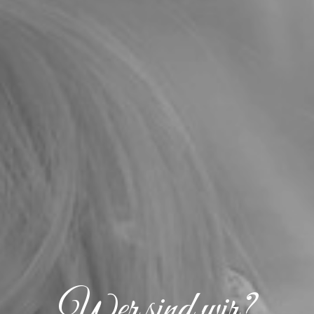
Wer sind wir?