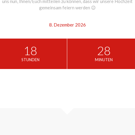
uns nun, Ihnen/Euch mitteilen zu können, dass wir unsere Hochzeit
gemeinsam feiern werden 😉
8. Dezember 2026
18
28
STUNDEN
MINUTEN