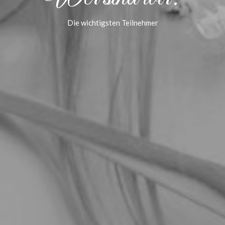
Die wichtigsten Teilnehmer